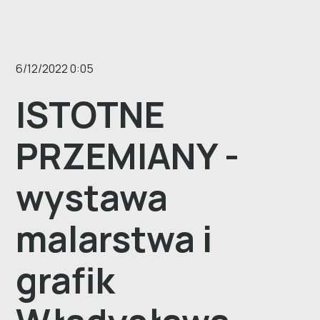
6/12/2022 0:05
ISTOTNE
PRZEMIANY -
wystawa
malarstwa i
grafik