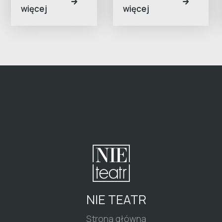
więcej
więcej
NIE TEATR
Strona główna