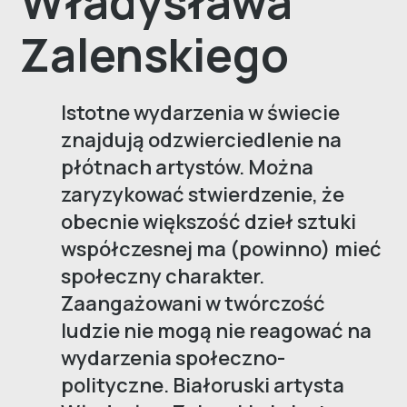
Władysława
Zalenskiego
Istotne wydarzenia w świecie
znajdują odzwierciedlenie na
płótnach artystów. Można
zaryzykować stwierdzenie, że
obecnie większość dzieł sztuki
współczesnej ma (powinno) mieć
społeczny charakter.
Zaangażowani w twórczość
ludzie nie mogą nie reagować na
wydarzenia społeczno-
polityczne. Białoruski artysta