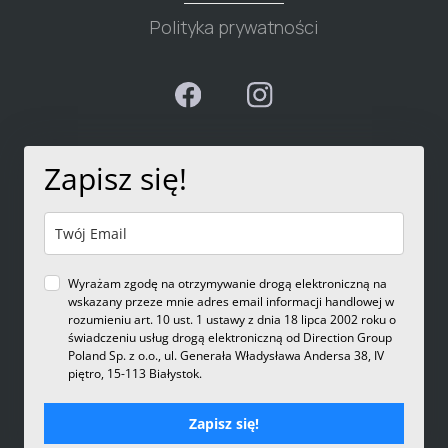
Polityka prywatności
Zapisz się!
Wyrażam zgodę na otrzymywanie drogą elektroniczną na
wskazany przeze mnie adres email informacji handlowej w
rozumieniu art. 10 ust. 1 ustawy z dnia 18 lipca 2002 roku o
świadczeniu usług drogą elektroniczną od Direction Group
Poland Sp. z o.o., ul. Generała Władysława Andersa 38, IV
piętro, 15-113 Białystok.
Zapisz się!