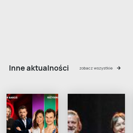
Inne aktualności
zobacz wszystkie