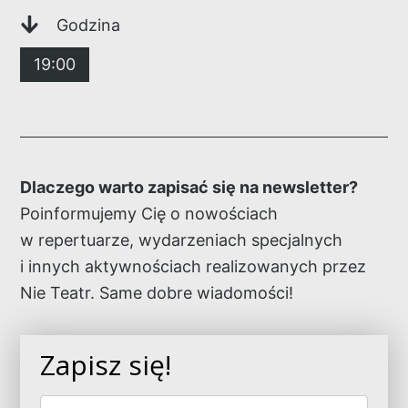
Godzina
19:00
Dlaczego warto zapisać się na newsletter?
Poinformujemy Cię o nowościach
w repertuarze, wydarzeniach specjalnych
i innych aktywnościach realizowanych przez
Nie Teatr. Same dobre wiadomości!
Zapisz się!