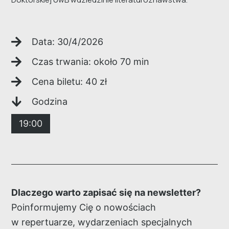
Data:
30/4/2026
Czas trwania: około
70
min
Cena biletu:
40
zł
Godzina
19:00
Dlaczego warto zapisać się na newsletter?
Poinformujemy Cię o nowościach
w repertuarze, wydarzeniach specjalnych