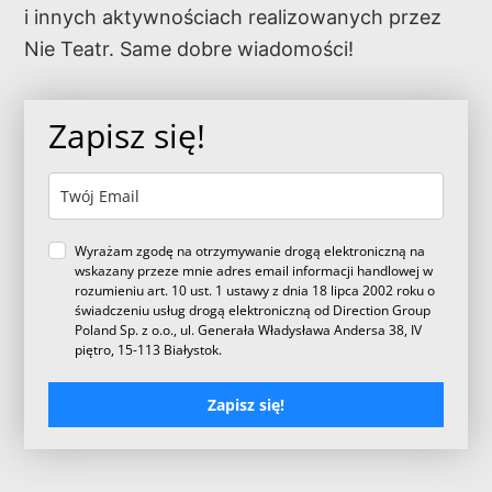
i innych aktywnościach realizowanych przez
Nie Teatr. Same dobre wiadomości!
Zapisz się!
Wyrażam zgodę na otrzymywanie drogą elektroniczną na
wskazany przeze mnie adres email informacji handlowej w
rozumieniu art. 10 ust. 1 ustawy z dnia 18 lipca 2002 roku o
świadczeniu usług drogą elektroniczną od Direction Group
Poland Sp. z o.o., ul. Generała Władysława Andersa 38, IV
piętro, 15-113 Białystok.
Zapisz się!