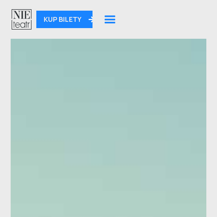
KUP BILETY