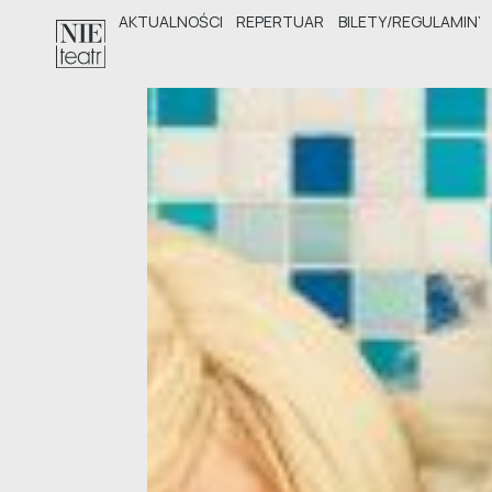
AKTUALNOŚCI
REPERTUAR
BILETY/REGULAMINY