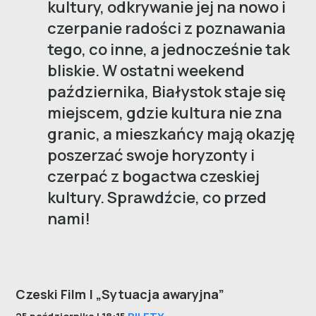
kultury, odkrywanie jej na nowo i
czerpanie radości z poznawania
tego, co inne, a jednocześnie tak
bliskie. W ostatni weekend
października, Białystok staje się
miejscem, gdzie kultura nie zna
granic, a mieszkańcy mają okazję
poszerzać swoje horyzonty i
czerpać z bogactwa czeskiej
kultury. Sprawdźcie, co przed
nami!
Czeski Film | „Sytuacja awaryjna”