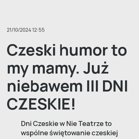
21/10/2024 12:55
Czeski humor to
my mamy. Już
niebawem III DNI
CZESKIE!
Dni Czeskie w Nie Teatrze to
wspólne świętowanie czeskiej