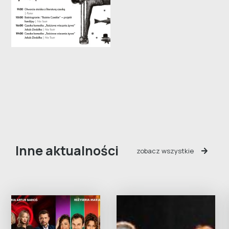
Inne aktualności
zobacz wszystkie